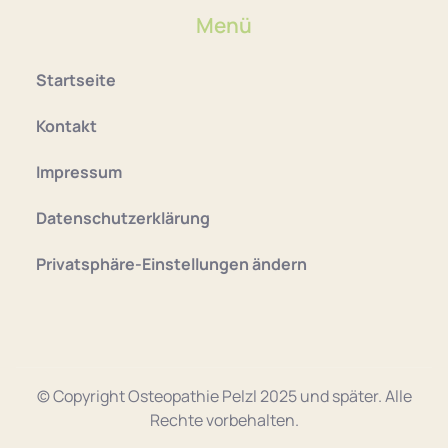
Menü
Startseite
Kontakt
Impressum
Datenschutzerklärung
Privatsphäre-Einstellungen ändern
© Copyright Osteopathie Pelzl 2025 und später. Alle
Rechte vorbehalten.