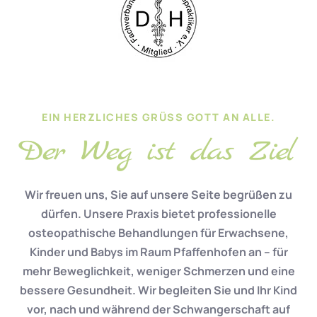
EIN HERZLICHES GRÜSS GOTT AN ALLE.
Wir freuen uns, Sie auf unsere Seite begrüßen zu
dürfen. Unsere Praxis bietet professionelle
osteopathische Behandlungen für Erwachsene,
Kinder und Babys im Raum Pfaffenhofen an – für
mehr Beweglichkeit, weniger Schmerzen und eine
bessere Gesundheit. Wir begleiten Sie und Ihr Kind
vor, nach und während der Schwangerschaft auf