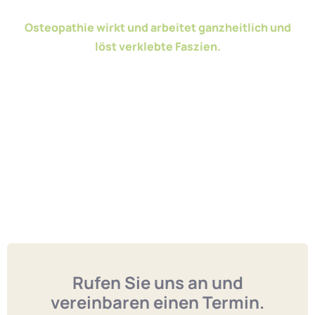
Osteopathie wirkt und arbeitet ganzheitlich und
löst verklebte Faszien.
Rufen Sie uns an und
vereinbaren einen Termin.