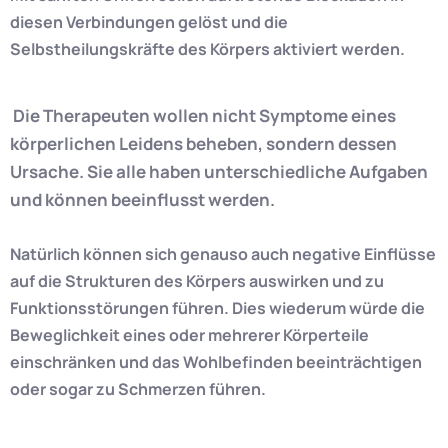
diesen Verbindungen gelöst und die
Selbstheilungskräfte des Körpers aktiviert werden.
Die Therapeuten wollen nicht Symptome eines
körperlichen Leidens beheben, sondern dessen
Ursache. Sie alle haben unterschiedliche Aufgaben
und können beeinflusst werden.
Natürlich können sich genauso auch negative Einflüsse
auf die Strukturen des Körpers auswirken und zu
Funktionsstörungen führen. Dies wiederum würde die
Beweglichkeit eines oder mehrerer Körperteile
einschränken und das Wohlbefinden beeinträchtigen
oder sogar zu Schmerzen führen.