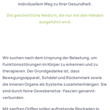
individuellem Weg zu Ihrer Gesundheit.
Die ganzheitliche Medizin, die nur mit den Händen
ausgeführt wird.
Wir suchen nach dem Ursprung der Belastung, um
Funktionsstörungen im Körper zu erkennen und zu
therapieren. Der Grundgedanke ist, dass
Bewegungsapparat, Schädel und Rückenmark sowie
die inneren Organe als Systeme zusammenhängen. Sie
sind durch feine Gewebenetze -Faszien genannt-
verbunden.
Mit sanften Griffen sollen auftretende Blockaden in