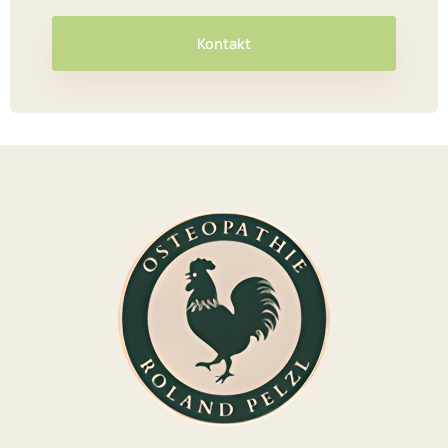
Kontakt