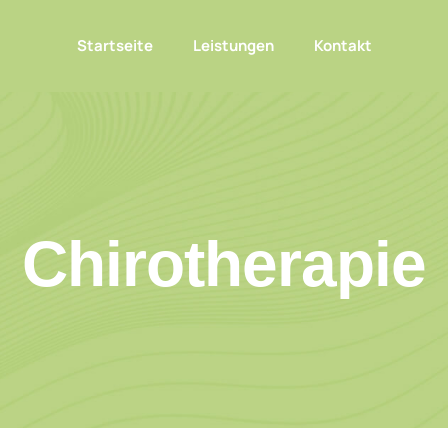
Startseite
Leistungen
Kontakt
Chirotherapie