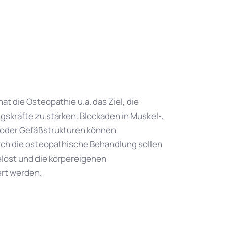
t die Osteopathie u.a. das Ziel, die
skräfte zu stärken. Blockaden in Muskel-,
 oder Gefäßstrukturen können
ch die osteopathische Behandlung sollen
löst und die körpereigenen
ert werden.