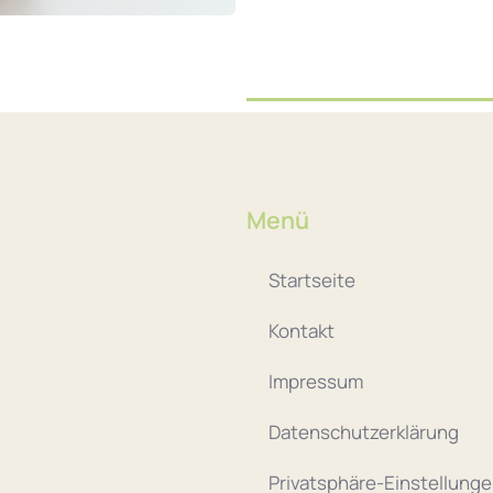
Menü
Startseite
Kontakt
Impressum
Datenschutzerklärung
Privatsphäre-Einstellung