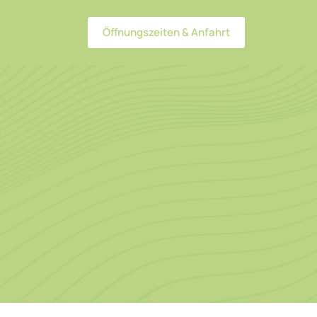
Öffnungszeiten & Anfahrt