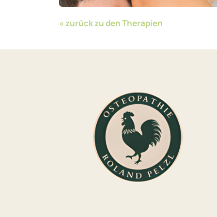
« zurück zu den Therapien