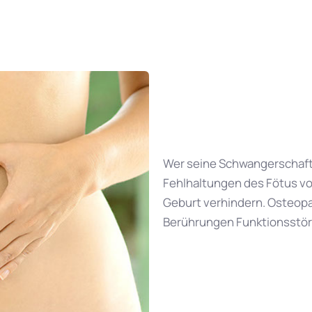
Wer seine Schwangerschaft 
Fehlhaltungen des Fötus v
Geburt verhindern. Osteopa
Berührungen Funktionsstör