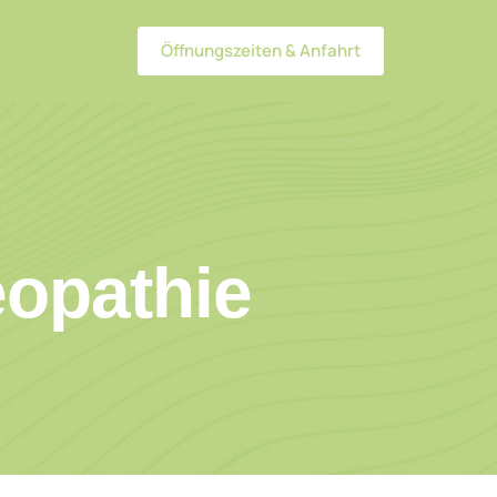
Öffnungszeiten & Anfahrt
opathie