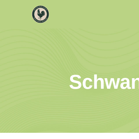
Schwan