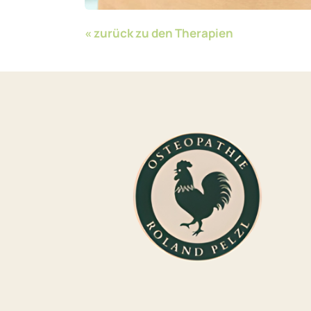
« zurück zu den Therapien