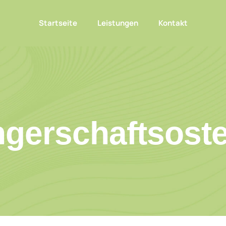
Startseite
Leistungen
Kontakt
gerschaftsoste