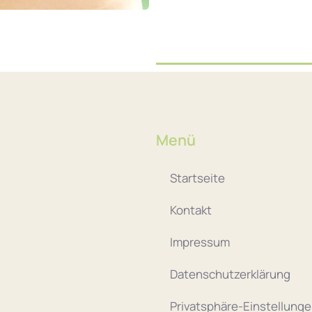
Menü
Startseite
Kontakt
Impressum
Datenschutzerklärung
Privatsphäre-Einstellung